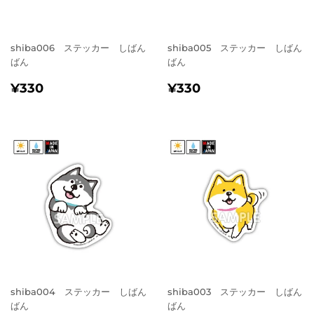
shiba006 ステッカー しばん
shiba005 ステッカー しばん
ばん
ばん
通
¥330
通
¥330
¥330
¥330
常
常
価
価
格
格
shiba004 ステッカー しばん
shiba003 ステッカー しばん
ばん
ばん