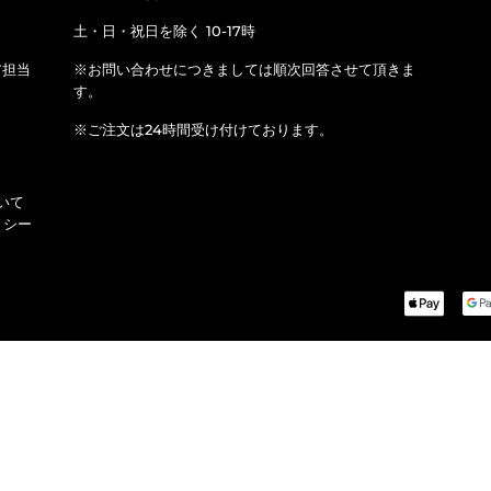
土・日・祝日を除く 10-17時
ア担当
※お問い合わせにつきましては順次回答させて頂きま
す。
※ご注文は24時間受け付けております。
いて
リシー