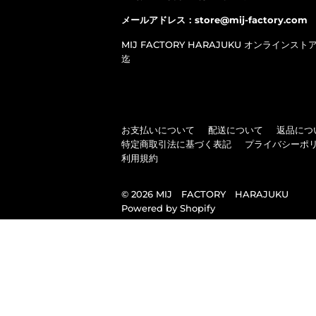
メールアドレス：store@mij-factory.com
MIJ FACTORY HARAJUKU オンラインスト
迄
お支払いについて
配送について
返品につ
特定商取引法に基づく表記
プライバシーポ
利用規約
© 2026
MIJ FACTORY HARAJUKU
Powered by Shopify