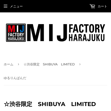
メニュー
カート
›
›
ホーム
☆渋谷限定 SHIBUYA LIMITED
ゆるりんぱんだ
☆渋谷限定 SHIBUYA LIMITED