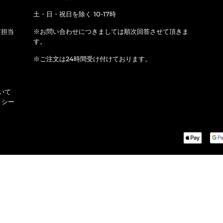
土・日・祝日を除く 10-17時
ア担当
※お問い合わせにつきましては順次回答させて頂きま
す。
※ご注文は24時間受け付けております。
いて
リシー