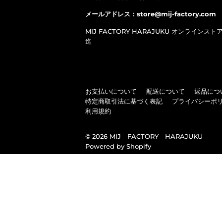
メールアドレス：store@mij-factory.com
MIJ FACTORY HARAJUKU オンラインスト
迄
お支払いについて
配送について
返品につ
特定商取引法に基づく表記
プライバシーポ
利用規約
© 2026
MIJ FACTORY HARAJUKU
Powered by Shopify